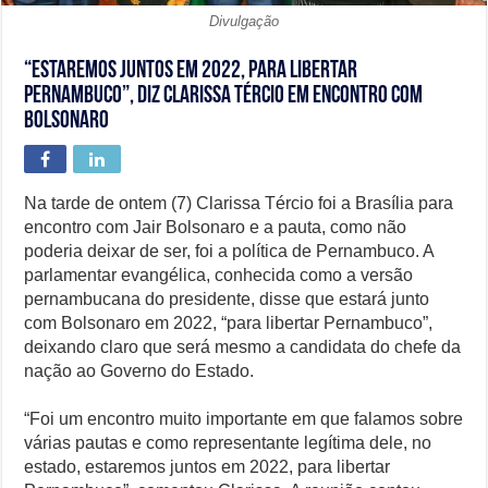
Divulgação
“Estaremos juntos em 2022, para libertar
Pernambuco”, diz Clarissa Tércio em encontro com
Bolsonaro
Na tarde de ontem (7) Clarissa Tércio foi a Brasília para
encontro com Jair Bolsonaro e a pauta, como não
poderia deixar de ser, foi a política de Pernambuco. A
parlamentar evangélica, conhecida como a versão
pernambucana do presidente, disse que estará junto
com Bolsonaro em 2022, “para libertar Pernambuco”,
deixando claro que será mesmo a candidata do chefe da
nação ao Governo do Estado.
“Foi um encontro muito importante em que falamos sobre
várias pautas e como representante legítima dele, no
estado, estaremos juntos em 2022, para libertar