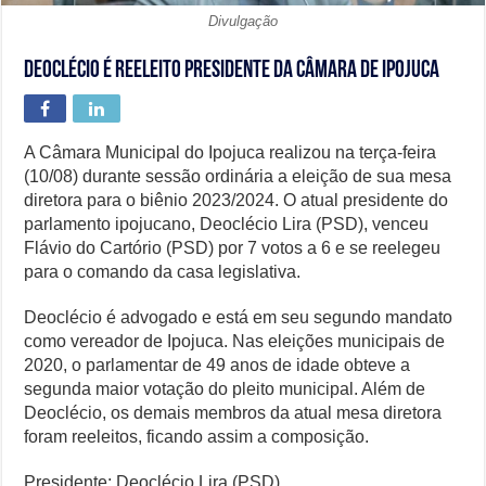
Divulgação
Deoclécio é reeleito presidente da Câmara de Ipojuca
A Câmara Municipal do Ipojuca realizou na terça-feira
(10/08) durante sessão ordinária a eleição de sua mesa
diretora para o biênio 2023/2024. O atual presidente do
parlamento ipojucano, Deoclécio Lira (PSD), venceu
Flávio do Cartório (PSD) por 7 votos a 6 e se reelegeu
para o comando da casa legislativa.
Deoclécio é advogado e está em seu segundo mandato
como vereador de Ipojuca. Nas eleições municipais de
2020, o parlamentar de 49 anos de idade obteve a
segunda maior votação do pleito municipal. Além de
Deoclécio, os demais membros da atual mesa diretora
foram reeleitos, ficando assim a composição.
Presidente: Deoclécio Lira (PSD)