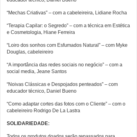
“Mechas Criativas” – com a cabeleireira, Lidiane Rocha
“Terapia Capilar: o Segredo” – com a técnica em Estética
e Cosmetologia, Hiane Ferreira
“Loiro dos sonhos com Esfumados Natural” – com Myke
Douglas, cabeleireiro
“A importância das redes sociais no negócio” – com a
social media, Jeane Santos
“Noivas Clássicas e Despojados penteados” – com
educador técnico, Daniel Bueno
“Como adaptar cortes das fotos com o Cliente” – com o
cabeleireiro Rodrigo De La Lastra
SOLIDARIEDADE:
Todos os produtos doados serão repassados para