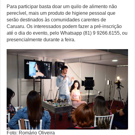
Para participar basta doar um quilo de alimento não
perecível, mais um produto de higiene pessoal que
serão destinados às comunidades carentes de
Caruaru. Os interessados podem fazer a pré-inscrição
até o dia do evento, pelo Whatsapp (81) 9 9266.6155, ou
presencialmente durante a feira.
Foto: Romário Oliveira