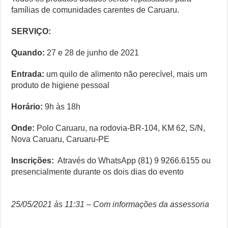
famílias de comunidades carentes de Caruaru.
SERVIÇO:
Quando:
27 e 28 de junho de 2021
Entrada:
um quilo de alimento não perecível, mais um
produto de higiene pessoal
Horário:
9h às 18h
Onde:
Polo Caruaru, na rodovia-BR-104, KM 62, S/N,
Nova Caruaru, Caruaru-PE
Inscrições:
Através do WhatsApp (81) 9 9266.6155 ou
presencialmente durante os dois dias do evento
25/05/2021 às 11:31 – Com informações da assessoria