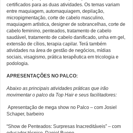
certificados para as duas atividades. Os temas variam
entre maquiagem, automaquiagem, depilação,
micropigmentação, corte de cabelo masculino,
maquiagem artística, designer de sobrancelhas, corte de
cabelo feminino, penteados, tratamento de cabelo
saudável, tratamento de cabelo danificado, unha em gel,
extensão de cílios, terapia capilar. Terá também
atividades na área de gestão de negócios, mídias
sociais, visagismo, prática terapêutica em tricologia e
podologia.
APRESENTAÇÕES NO PALCO:
Abaixo as principais atividades práticas que irão
movimentar o palco da Top Hair e seus facilitadores:
Apresentação de mega show no Palco – com Josiel
Schaper, barbeiro
“Show de Penteados: Surpresas Inacreditáveis” – com
educador técnico, Daniel Bueno