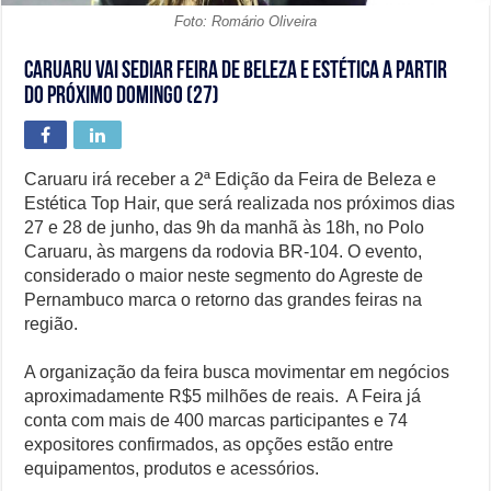
Foto: Romário Oliveira
Caruaru vai sediar feira de beleza e estética a partir
do próximo domingo (27)
Caruaru irá receber a 2ª Edição da Feira de Beleza e
Estética Top Hair, que será realizada nos próximos dias
27 e 28 de junho, das 9h da manhã às 18h, no Polo
Caruaru, às margens da rodovia BR-104. O evento,
considerado o maior neste segmento do Agreste de
Pernambuco marca o retorno das grandes feiras na
região.
A organização da feira busca movimentar em negócios
aproximadamente R$5 milhões de reais. A Feira já
conta com mais de 400 marcas participantes e 74
expositores confirmados, as opções estão entre
equipamentos, produtos e acessórios.