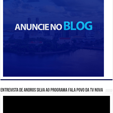
Entrevista de Andros Silva ao programa Fala Povo da TV Nova
Tocador
de
vídeo