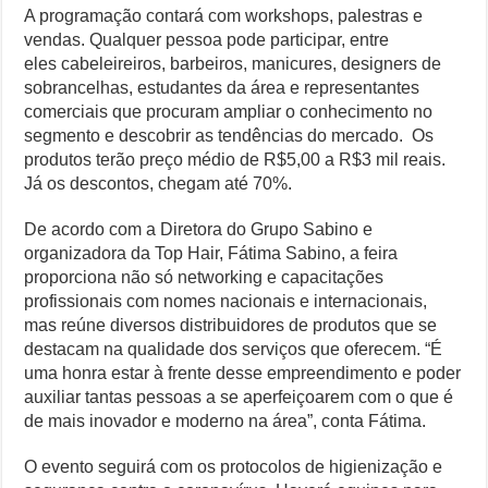
A programação contará com workshops, palestras e
vendas. Qualquer pessoa pode participar, entre
eles cabeleireiros, barbeiros, manicures, designers de
sobrancelhas, estudantes da área e representantes
comerciais que procuram ampliar o conhecimento no
segmento e descobrir as tendências do mercado. Os
produtos terão preço médio de R$5,00 a R$3 mil reais.
Já os descontos, chegam até 70%.
De acordo com a Diretora do Grupo Sabino e
organizadora da Top Hair, Fátima Sabino, a feira
proporciona não só networking e capacitações
profissionais com nomes nacionais e internacionais,
mas reúne diversos distribuidores de produtos que se
destacam na qualidade dos serviços que oferecem. “É
uma honra estar à frente desse empreendimento e poder
auxiliar tantas pessoas a se aperfeiçoarem com o que é
de mais inovador e moderno na área”, conta Fátima.
O evento seguirá com os protocolos de higienização e