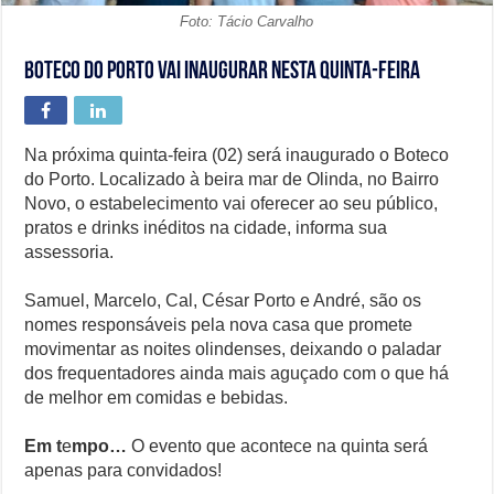
Foto: Tácio Carvalho
Boteco do Porto vai inaugurar nesta quinta-feira
Na próxima quinta-feira (02) será inaugurado o Boteco
do Porto. Localizado à beira mar de Olinda, no Bairro
Novo, o estabelecimento vai oferecer ao seu público,
pratos e drinks inéditos na cidade, informa sua
assessoria.
Samuel, Marcelo, Cal, César Porto e André, são os
nomes responsáveis pela nova casa que promete
movimentar as noites olindenses, deixando o paladar
dos frequentadores ainda mais aguçado com o que há
de melhor em comidas e bebidas.
Em t
e
mpo…
O evento que acontece na quinta será
apenas para convidados!