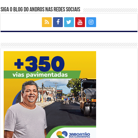
Siga o Blog do Andros nas Redes Sociais