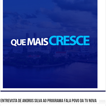
Entrevista de Andros Silva ao programa Fala Povo da TV Nova