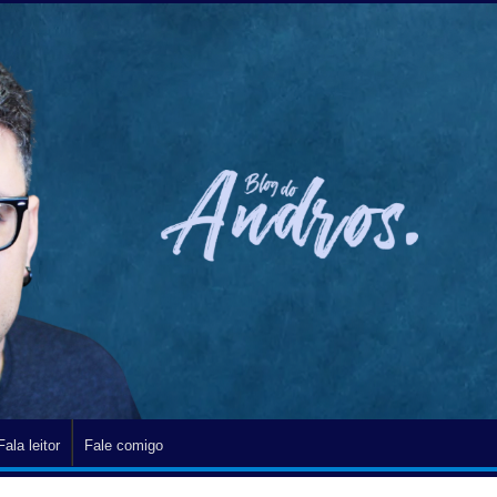
Fala leitor
Fale comigo