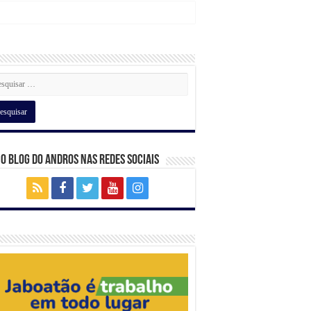
 o Blog do Andros nas Redes Sociais