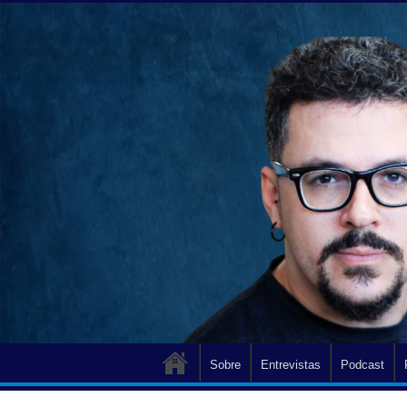
Sobre
Entrevistas
Podcast