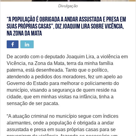
Divulgação
“A população é obrigada a andar assustada e presa em
suas próprias casas”, diz Joaquim Lira sobre Vicência,
na Zona da Mata
De acordo com o deputado Joaquim Lira, a violência em
Vicência, na Zona da Mata, terra da minha família
paterna, está desenfreada. Tanto que o político,
atendendo a pedidos dos moradores, fez um apelo ao
Governo do Estado para melhorar o policiamento do
município, visando a segurança de quem reside na
cidade, que em minhas visitas na infância, tinha a
sensação de ser pacata.
“A atuação criminal no município segue com índices
alarmantes, onde a população é obrigada a andar
assustada e presa em suas próprias casas para se