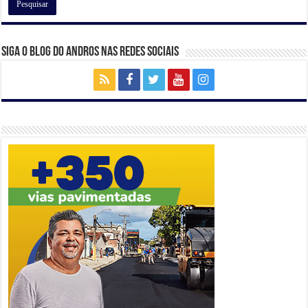
Siga o Blog do Andros nas Redes Sociais