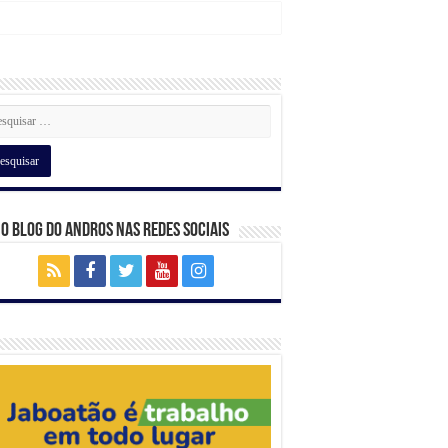
 o Blog do Andros nas Redes Sociais