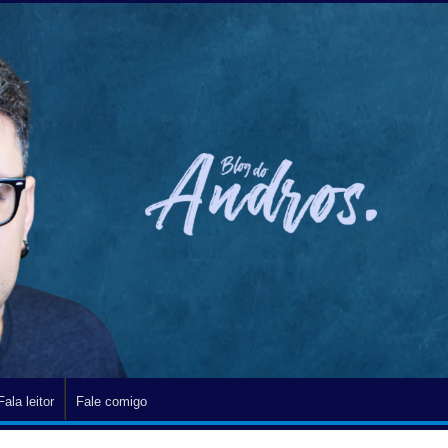
Fala leitor
Fale comigo