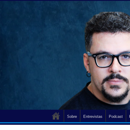
Sobre
Entrevistas
Podcast